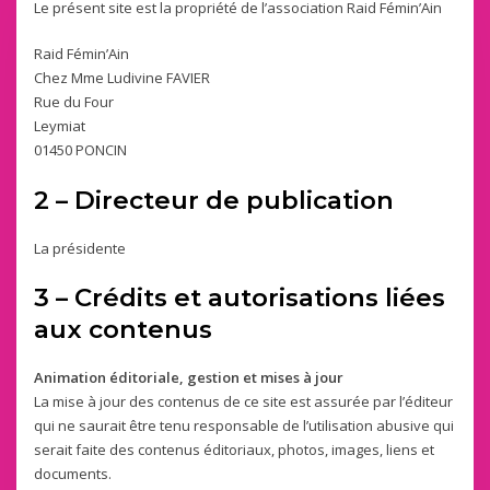
Le présent site est la propriété de l’association Raid Fémin’Ain
Raid Fémin’Ain
Chez Mme Ludivine FAVIER
Rue du Four
Leymiat
01450 PONCIN
2 – Directeur de publication
La présidente
3 – Crédits et autorisations liées
aux contenus
Animation éditoriale, gestion et mises à jour
La mise à jour des contenus de ce site est assurée par l’éditeur
qui ne saurait être tenu responsable de l’utilisation abusive qui
serait faite des contenus éditoriaux, photos, images, liens et
documents.