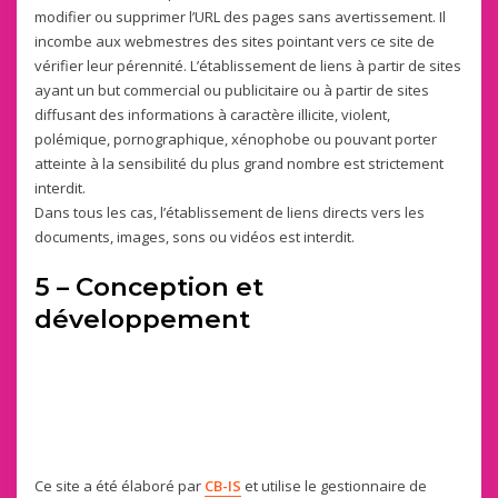
modifier ou supprimer l’URL des pages sans avertissement. Il
incombe aux webmestres des sites pointant vers ce site de
vérifier leur pérennité. L’établissement de liens à partir de sites
ayant un but commercial ou publicitaire ou à partir de sites
diffusant des informations à caractère illicite, violent,
polémique, pornographique, xénophobe ou pouvant porter
atteinte à la sensibilité du plus grand nombre est strictement
interdit.
Dans tous les cas, l’établissement de liens directs vers les
documents, images, sons ou vidéos est interdit.
5 – Conception et
développement
Ce site a été élaboré par
CB-IS
et utilise le gestionnaire de