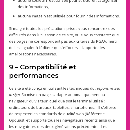
aucune couleur n’est utilisée pour structurer, catégoriser
des informations,
aucune image n’est utilisée pour fournir des informations.
Si malgré toutes les précautions prises vous rencontrez des
difficultés dans l’utilisation de ce site, ou si vous constatez que
des pages ne correspondent pas aux critères du RGAA, merci
de les signaler à l’éditeur qui s’efforcera d’apporter les
améliorations nécessaires.
9 – Compatibilité et
performances
Ce site a été conçu en utilisant les techniques du
responsive web
design
. Sa mise en page s’adapte automatiquement au
navigateur du visiteur, quel que soit le terminal utilisé :
ordinateurs de bureaux, tablettes, smartphones… Il s’efforce
de respecter les standards de qualité web (Référentiel
Opquast) et supporte tous les navigateurs récents ainsi que
les navigateurs des deux générations précédentes. Les