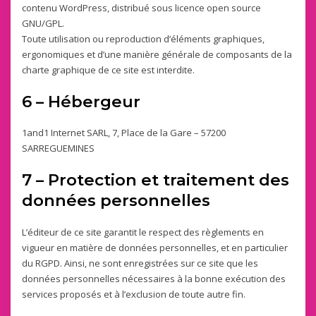
contenu WordPress, distribué sous licence
open source
GNU/GPL.
Toute utilisation ou reproduction d’éléments graphiques,
ergonomiques et d’une manière générale de composants de la
charte graphique de ce site est interdite.
6 – Hébergeur
1and1 Internet SARL, 7, Place de la Gare – 57200
SARREGUEMINES
7 – Protection et traitement des
données personnelles
L’éditeur de ce site garantit le respect des règlements en
vigueur en matière de données personnelles, et en particulier
du RGPD. Ainsi, ne sont enregistrées sur ce site que les
données personnelles nécessaires à la bonne exécution des
services proposés et à l’exclusion de toute autre fin.