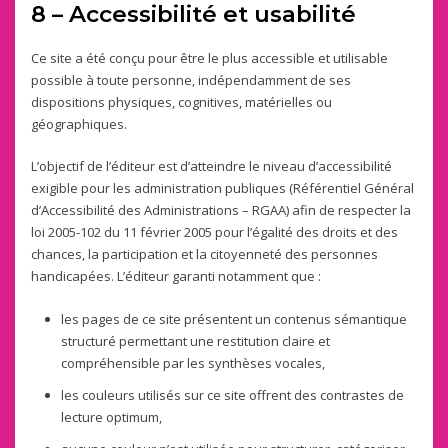
8 – Accessibilité et usabilité
Ce site a été conçu pour être le plus accessible et utilisable
possible à toute personne, indépendamment de ses
dispositions physiques, cognitives, matérielles ou
géographiques.
L’objectif de l’éditeur est d’atteindre le niveau d’accessibilité
exigible pour les administration publiques (Référentiel Général
d’Accessibilité des Administrations – RGAA) afin de respecter la
loi 2005-102 du 11 février 2005 pour l’égalité des droits et des
chances, la participation et la citoyenneté des personnes
handicapées. L’éditeur garanti notamment que :
les pages de ce site présentent un contenus sémantique
structuré permettant une restitution claire et
compréhensible par les synthèses vocales,
les couleurs utilisés sur ce site offrent des contrastes de
lecture optimum,