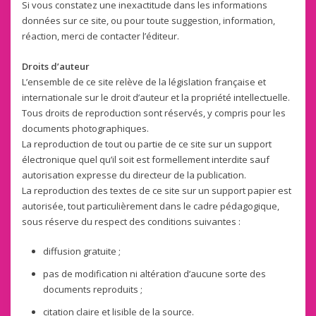
Si vous constatez une inexactitude dans les informations
données sur ce site, ou pour toute suggestion, information,
réaction, merci de contacter l’éditeur.
Droits d’auteur
L’ensemble de ce site relève de la législation française et
internationale sur le droit d’auteur et la propriété intellectuelle.
Tous droits de reproduction sont réservés, y compris pour les
documents photographiques.
La reproduction de tout ou partie de ce site sur un support
électronique quel qu’il soit est formellement interdite sauf
autorisation expresse du directeur de la publication.
La reproduction des textes de ce site sur un support papier est
autorisée, tout particulièrement dans le cadre pédagogique,
sous réserve du respect des conditions suivantes :
diffusion gratuite ;
pas de modification ni altération d’aucune sorte des
documents reproduits ;
citation claire et lisible de la source.