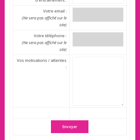
d'entraînement :
Votre email :
(Ne sera pas affiché sur le
site)
Votre téléphone :
(Ne sera pas affiché sur le
site)
Vos motivations / attentes
: