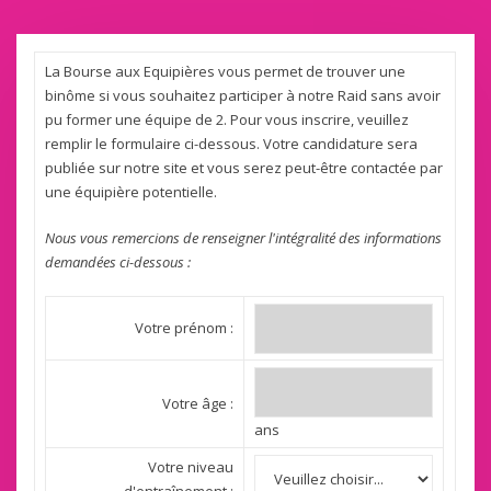
La Bourse aux Equipières vous permet de trouver une
binôme si vous souhaitez participer à notre Raid sans avoir
pu former une équipe de 2. Pour vous inscrire, veuillez
remplir le formulaire ci-dessous. Votre candidature sera
publiée sur notre site et vous serez peut-être contactée par
une équipière potentielle.
Nous vous remercions de renseigner l'intégralité des informations
demandées ci-dessous :
Votre prénom :
Votre âge :
ans
Votre niveau